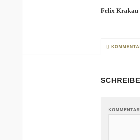
Felix Krakau
KOMMENTA
SCHREIBE
KOMMENTA