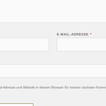
E-MAIL-ADRESSE
*
l-Adresse und Website in diesem Browser für meinen nächsten Komm