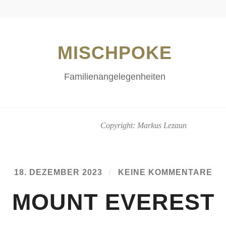
MISCHPOKE
Familienangelegenheiten
Copyright: Markus Lezaun
18. DEZEMBER 2023
/
KEINE KOMMENTARE
MOUNT EVEREST