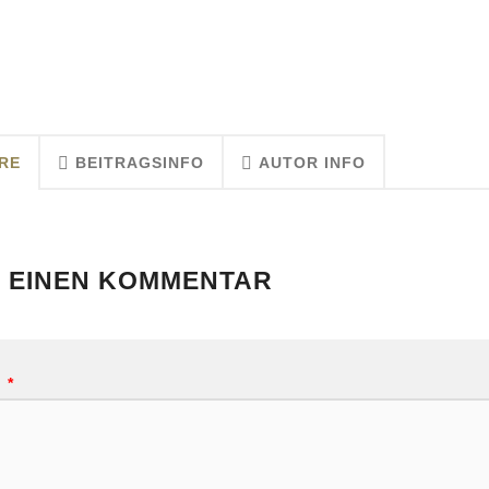
RE
BEITRAGSINFO
AUTOR INFO
 EINEN KOMMENTAR
R
*