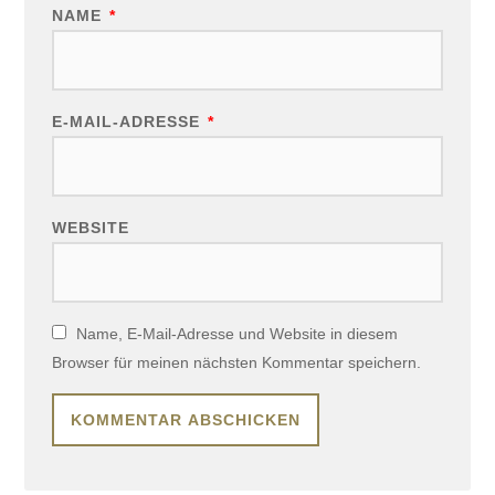
NAME
*
E-MAIL-ADRESSE
*
WEBSITE
Name, E-Mail-Adresse und Website in diesem
Browser für meinen nächsten Kommentar speichern.