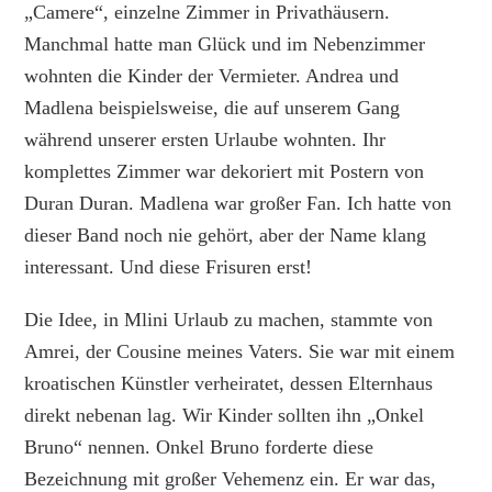
„Camere“, einzelne Zimmer in Privathäusern.
Manchmal hatte man Glück und im Nebenzimmer
wohnten die Kinder der Vermieter. Andrea und
Madlena beispielsweise, die auf unserem Gang
während unserer ersten Urlaube wohnten. Ihr
komplettes Zimmer war dekoriert mit Postern von
Duran Duran. Madlena war großer Fan. Ich hatte von
dieser Band noch nie gehört, aber der Name klang
interessant. Und diese Frisuren erst!
Die Idee, in Mlini Urlaub zu machen, stammte von
Amrei, der Cousine meines Vaters. Sie war mit einem
kroatischen Künstler verheiratet, dessen Elternhaus
direkt nebenan lag. Wir Kinder sollten ihn „Onkel
Bruno“ nennen. Onkel Bruno forderte diese
Bezeichnung mit großer Vehemenz ein. Er war das,