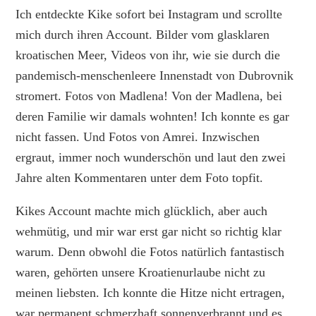
Ich entdeckte Kike sofort bei Instagram und scrollte
mich durch ihren Account. Bilder vom glasklaren
kroatischen Meer, Videos von ihr, wie sie durch die
pandemisch-menschenleere Innenstadt von Dubrovnik
stromert. Fotos von Madlena! Von der Madlena, bei
deren Familie wir damals wohnten! Ich konnte es gar
nicht fassen. Und Fotos von Amrei. Inzwischen
ergraut, immer noch wunderschön und laut den zwei
Jahre alten Kommentaren unter dem Foto topfit.
Kikes Account machte mich glücklich, aber auch
wehmütig, und mir war erst gar nicht so richtig klar
warum. Denn obwohl die Fotos natürlich fantastisch
waren, gehörten unsere Kroatienurlaube nicht zu
meinen liebsten. Ich konnte die Hitze nicht ertragen,
war permanent schmerzhaft sonnenverbrannt und es