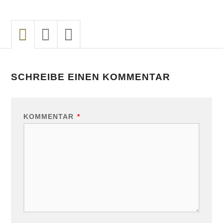
SCHREIBE EINEN KOMMENTAR
KOMMENTAR
*