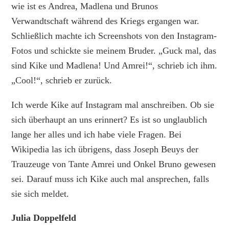
wie ist es Andrea, Madlena und Brunos
Verwandtschaft während des Kriegs ergangen war.
Schließlich machte ich Screenshots von den Instagram-
Fotos und schickte sie meinem Bruder. „Guck mal, das
sind Kike und Madlena! Und Amrei!“, schrieb ich ihm.
„Cool!“, schrieb er zurück.
Ich werde Kike auf Instagram mal anschreiben. Ob sie
sich überhaupt an uns erinnert? Es ist so unglaublich
lange her alles und ich habe viele Fragen. Bei
Wikipedia las ich übrigens, dass Joseph Beuys der
Trauzeuge von Tante Amrei und Onkel Bruno gewesen
sei. Darauf muss ich Kike auch mal ansprechen, falls
sie sich meldet.
Julia Doppelfeld