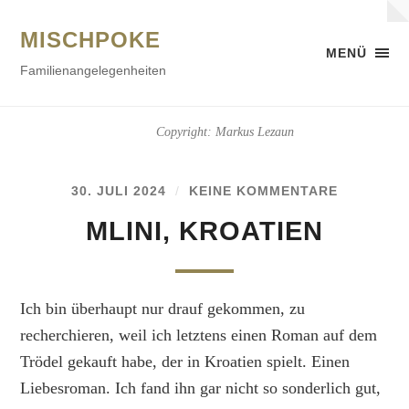
MISCHPOKE
MENÜ
Familienangelegenheiten
Copyright: Markus Lezaun
30. JULI 2024
/
KEINE KOMMENTARE
MLINI, KROATIEN
Ich bin überhaupt nur drauf gekommen, zu
recherchieren, weil ich letztens einen Roman auf dem
Trödel gekauft habe, der in Kroatien spielt. Einen
Liebesroman. Ich fand ihn gar nicht so sonderlich gut,