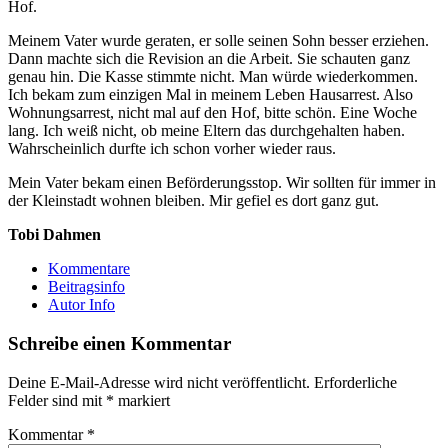
Hof.
Meinem Vater wurde geraten, er solle seinen Sohn besser erziehen.
Dann machte sich die Revision an die Arbeit. Sie schauten ganz
genau hin. Die Kasse stimmte nicht. Man würde wiederkommen.
Ich bekam zum einzigen Mal in meinem Leben Hausarrest. Also
Wohnungsarrest, nicht mal auf den Hof, bitte schön. Eine Woche
lang. Ich weiß nicht, ob meine Eltern das durchgehalten haben.
Wahrscheinlich durfte ich schon vorher wieder raus.
Mein Vater bekam einen Beförderungsstop. Wir sollten für immer in
der Kleinstadt wohnen bleiben. Mir gefiel es dort ganz gut.
Tobi Dahmen
Kommentare
Beitragsinfo
Autor Info
Schreibe einen Kommentar
Deine E-Mail-Adresse wird nicht veröffentlicht.
Erforderliche
Felder sind mit
*
markiert
Kommentar
*