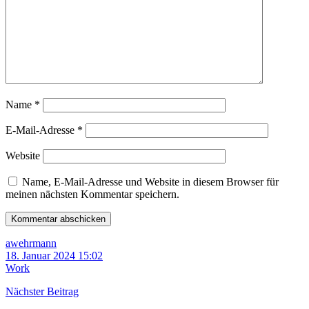
Name
*
E-Mail-Adresse
*
Website
Name, E-Mail-Adresse und Website in diesem Browser für
meinen nächsten Kommentar speichern.
awehrmann
18. Januar 2024 15:02
Work
Nächster Beitrag